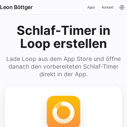
Leon Böttger
Apps
Kontakt
Schlaf-Timer in
Loop erstellen
Lade Loop aus dem App Store und öffne
danach den vorbereiteten Schlaf-Timer
direkt in der App.