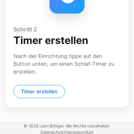
Schritt 2
Timer erstellen
Nach der Einrichtung tippe auf den
Button unten, um einen Schlaf-Timer zu
erstellen.
Timer erstellen
© 2026 Leon Böttger. Alle Rechte vorbehalten.
Datenschutz
Impressum
Start