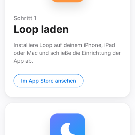
Schritt 1
Loop laden
Installiere Loop auf deinem iPhone, iPad
oder Mac und schließe die Einrichtung der
App ab.
Im App Store ansehen